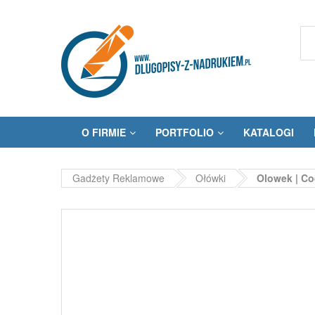
O FIRMIE
PORTFOLIO
KATALOGI
Gadżety Reklamowe
Ołówki
Olowek | Co