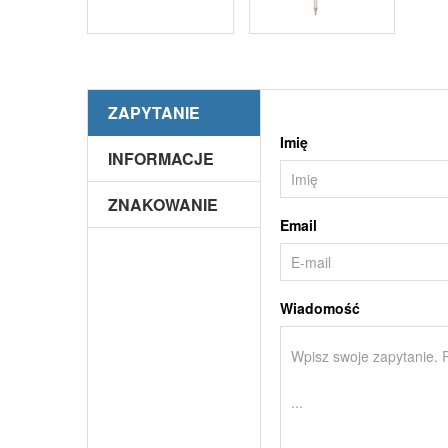
ZAPYTANIE
Imię
INFORMACJE
ZNAKOWANIE
Email
Wiadomość