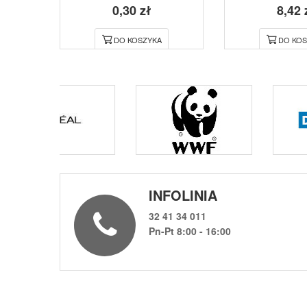
0,30 zł
8,42 
DO KOSZYKA
DO KOS
INFOLINIA
32 41 34 011
Pn-Pt 8:00 - 16:00