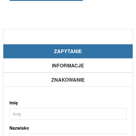
ZAPYTANIE
INFORMACJE
ZNAKOWANIE
Imię
Nazwisko