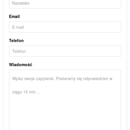
Email
Telefon
Wiadomość