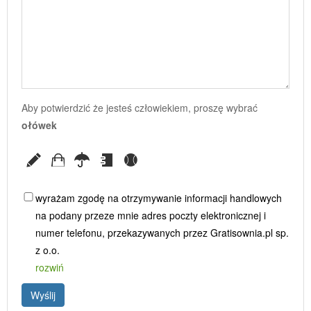
Aby potwierdzić że jesteś człowiekiem, proszę wybrać
ołówek
wyrażam zgodę na otrzymywanie informacji handlowych
na podany przeze mnie adres poczty elektronicznej i
numer telefonu, przekazywanych przez Gratisownia.pl sp.
z o.o.
rozwiń
Wyślij