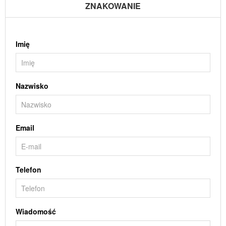
ZNAKOWANIE
Imię
Nazwisko
Email
Telefon
Wiadomość