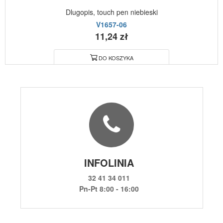
Dlugopis, touch pen niebieski
V1657-06
11,24 zł
DO KOSZYKA
INFOLINIA
32 41 34 011
Pn-Pt 8:00 - 16:00