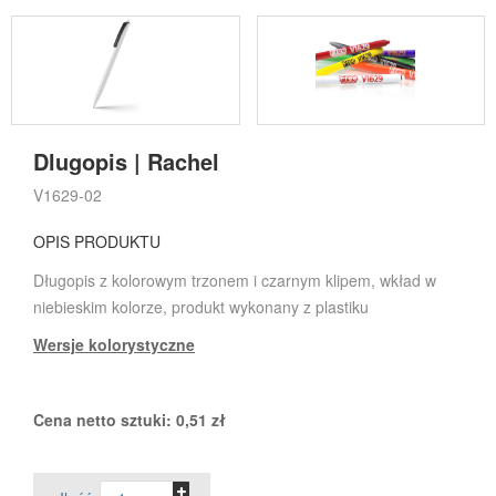
Dlugopis | Rachel
V1629-02
OPIS PRODUKTU
Długopis z kolorowym trzonem i czarnym klipem, wkład w
niebieskim kolorze, produkt wykonany z plastiku
Wersje kolorystyczne
Cena netto sztuki:
0,51
zł