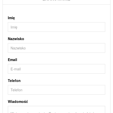
Imię
Nazwisko
Email
Telefon
Wiadomość