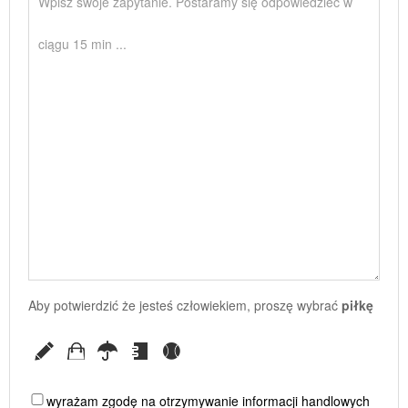
Aby potwierdzić że jesteś człowiekiem, proszę wybrać
piłkę
wyrażam zgodę na otrzymywanie informacji handlowych