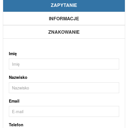
ZAPYTANIE
INFORMACJE
ZNAKOWANIE
Imię
Nazwisko
Email
Telefon