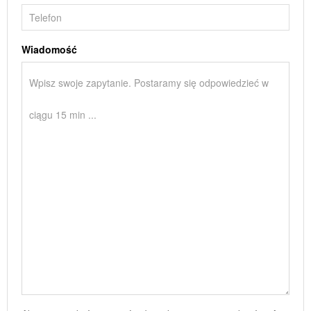
Wiadomość