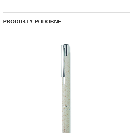
PRODUKTY PODOBNE