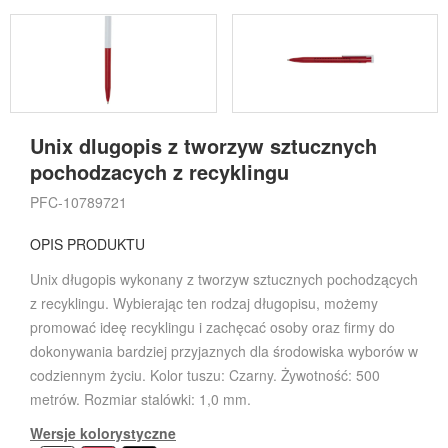
Unix dlugopis z tworzyw sztucznych
pochodzacych z recyklingu
PFC-10789721
OPIS PRODUKTU
Unix długopis wykonany z tworzyw sztucznych pochodzących
z recyklingu. Wybierając ten rodzaj długopisu, możemy
promować ideę recyklingu i zachęcać osoby oraz firmy do
dokonywania bardziej przyjaznych dla środowiska wyborów w
codziennym życiu. Kolor tuszu: Czarny. Żywotność: 500
metrów. Rozmiar stalówki: 1,0 mm.
Wersje kolorystyczne