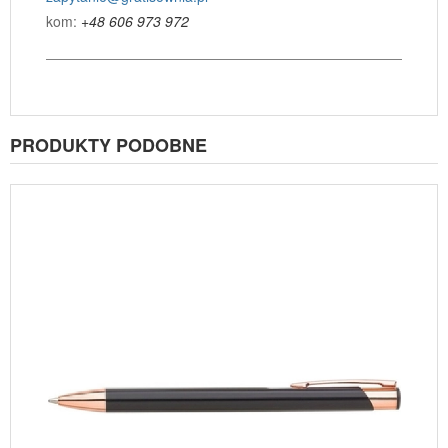
kom:
+48 606 973 972
PRODUKTY PODOBNE