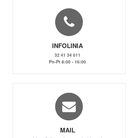
INFOLINIA
32 41 34 011
Pn-Pt 8:00 - 16:00
MAIL