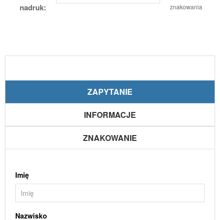
nadruk:
znakowania
ZAPYTANIE
INFORMACJE
ZNAKOWANIE
Imię
Nazwisko