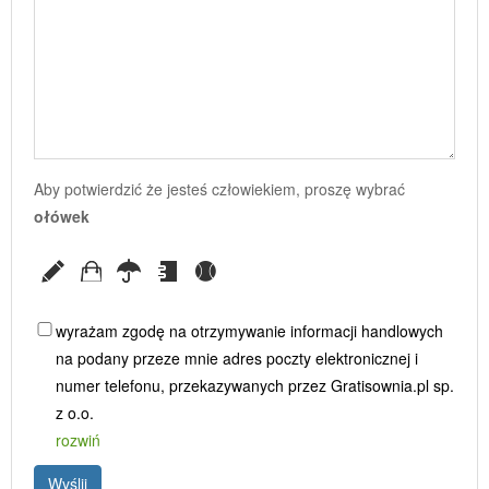
Aby potwierdzić że jesteś człowiekiem, proszę wybrać
ołówek
wyrażam zgodę na otrzymywanie informacji handlowych
na podany przeze mnie adres poczty elektronicznej i
numer telefonu, przekazywanych przez Gratisownia.pl sp.
z o.o.
rozwiń
Wyślij