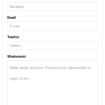
Email
Telefon
Wiadomość