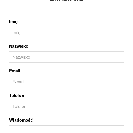
Imię
Nazwisko
Email
Telefon
Wiadomość