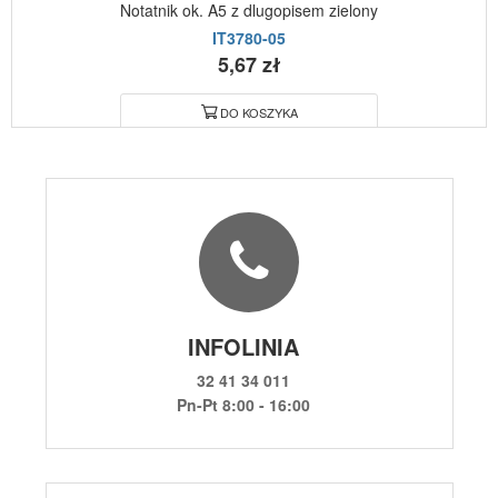
Notatnik ok. A5 z dlugopisem zielony
IT3780-05
5,67 zł
DO KOSZYKA
INFOLINIA
32 41 34 011
Pn-Pt 8:00 - 16:00