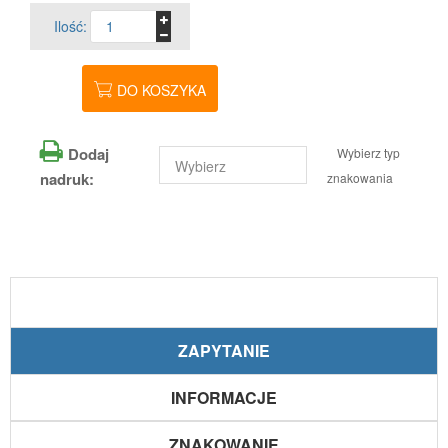
Ilość:
DO KOSZYKA
Dodaj
Wybierz typ
nadruk:
znakowania
ZAPYTANIE
INFORMACJE
ZNAKOWANIE