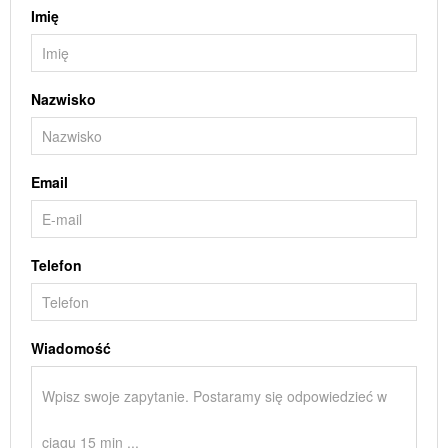
Imię
Nazwisko
Email
Telefon
Wiadomość