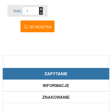
Ilość:
DO KOSZYKA
ZAPYTANIE
INFORMACJE
ZNAKOWANIE