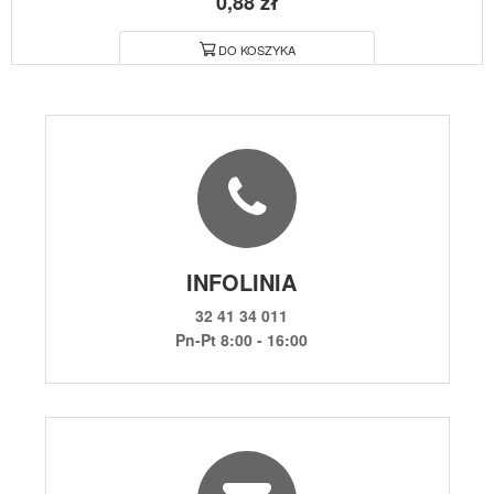
0,88 zł
DO KOSZYKA
INFOLINIA
32 41 34 011
Pn-Pt 8:00 - 16:00