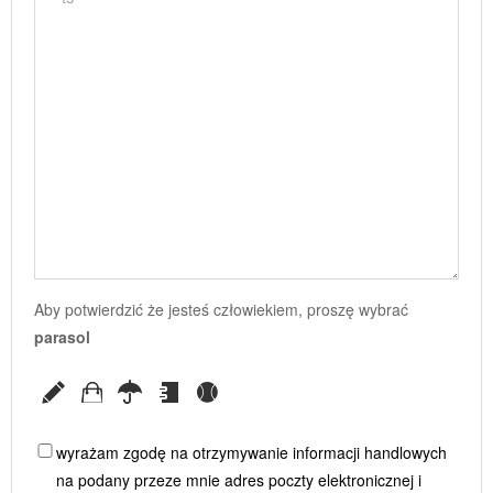
Aby potwierdzić że jesteś człowiekiem, proszę wybrać
parasol
wyrażam zgodę na otrzymywanie informacji handlowych
na podany przeze mnie adres poczty elektronicznej i