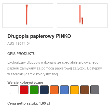
Długopis papierowy PINKO
ASG-19574-04
OPIS PRODUKTU
Ekologiczny długopis wykonany ze specjalnie zrolowanego
papieru zamykany za pomocą papierowej zatyczki. Dostępny
w szerokiej gamie kolorystycznej.
Wersje kolorystyczne
Cena netto sztuki:
1,65
zł