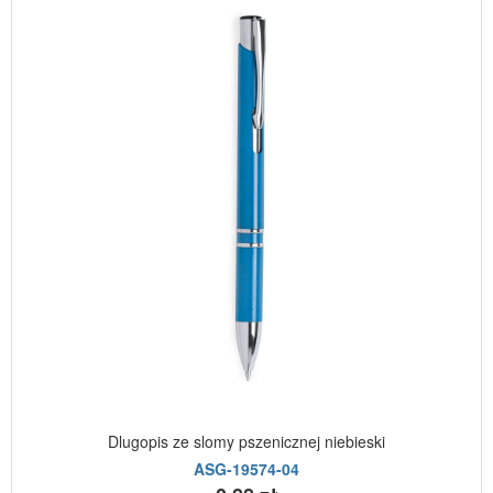
Dlugopis ze slomy pszenicznej niebieski
ASG-19574-04