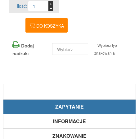
Ilość:
DO KOSZYKA
Dodaj
Wybierz typ
nadruk:
znakowania
ZAPYTANIE
INFORMACJE
ZNAKOWANIE