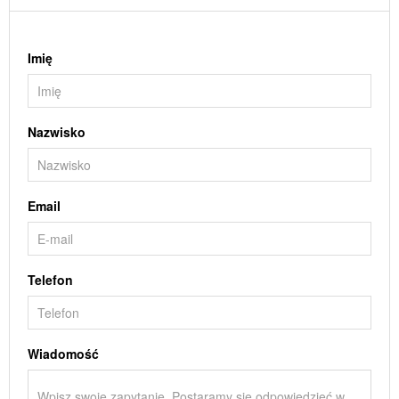
Imię
Nazwisko
Email
Telefon
Wiadomość