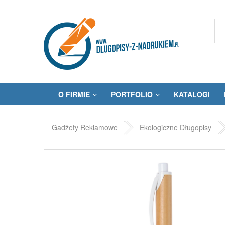
O FIRMIE
PORTFOLIO
KATALOGI
Gadżety Reklamowe
Ekologiczne Długopisy