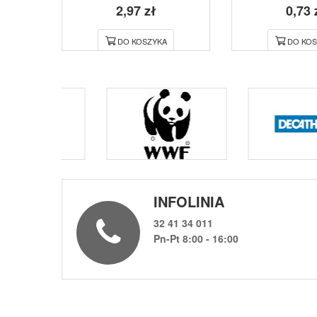
2,97 zł
0,73 
DO KOSZYKA
DO KOS
INFOLINIA
32 41 34 011
Pn-Pt 8:00 - 16:00