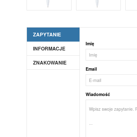
ZAPYTANIE
Imię
INFORMACJE
ZNAKOWANIE
Email
Wiadomość