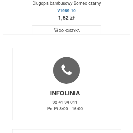
Dlugopis bambusowy Borneo czarny
V1969-10
1,82 zł
DO KOSZYKA
INFOLINIA
32 41 34 011
Pn-Pt 8:00 - 16:00