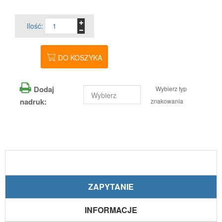
Ilość:
DO KOSZYKA
Dodaj
Wybierz typ
nadruk:
znakowania
ZAPYTANIE
INFORMACJE