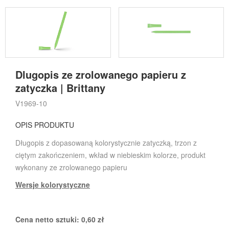
Dlugopis ze zrolowanego papieru z
zatyczka | Brittany
V1969-10
OPIS PRODUKTU
Długopis z dopasowaną kolorystycznie zatyczką, trzon z
ciętym zakończeniem, wkład w niebieskim kolorze, produkt
wykonany ze zrolowanego papieru
Wersje kolorystyczne
Cena netto sztuki:
0,60
zł