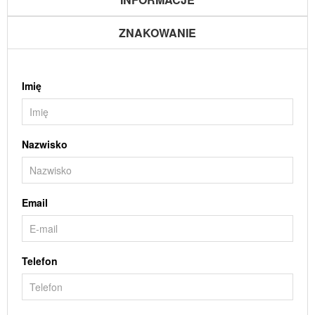
ZNAKOWANIE
Imię
Nazwisko
Email
Telefon