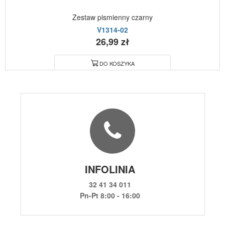
Zestaw pismienny czarny
V1314-02
26,99 zł
DO KOSZYKA
INFOLINIA
32 41 34 011
Pn-Pt 8:00 - 16:00