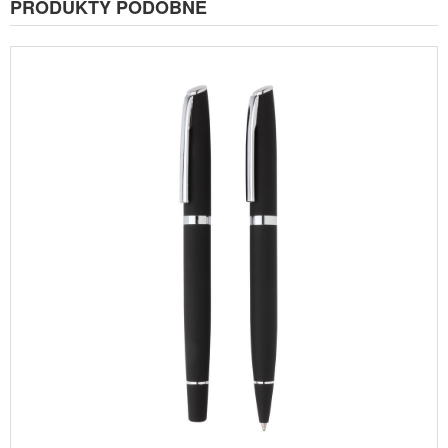
PRODUKTY PODOBNE