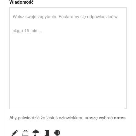
Wiadomość
Aby potwierdzić że jesteś człowiekiem, proszę wybrać
notes